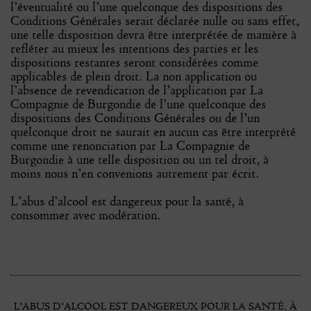
l’éventualité ou l’une quelconque des dispositions des
Conditions Générales serait déclarée nulle ou sans effet,
une telle disposition devra être interprétée de manière à
refléter au mieux les intentions des parties et les
dispositions restantes seront considérées comme
applicables de plein droit. La non application ou
l’absence de revendication de l’application par La
Compagnie de Burgondie de l’une quelconque des
dispositions des Conditions Générales ou de l’un
quelconque droit ne saurait en aucun cas être interprété
comme une renonciation par La Compagnie de
Burgondie à une telle disposition ou un tel droit, à
moins nous n’en convenions autrement par écrit.
L’abus d’alcool est dangereux pour la santé, à
consommer avec modération.
L'ABUS D'ALCOOL EST DANGEREUX POUR LA SANTÉ, À