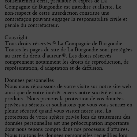
consentement écrit, préalable et exprès de La
Compagnie de Burgondie est interdite et illicite. Le
non-respect de cette interdiction constitue une
contrefaçon pouvant engager la responsabilité civile et
pénale du contrefacteur.
Copyright
Tous droits réservés © La Compagnie de Burgondie.
Toutes les pages du site de La Burgondie sont protégées
au titre du droit d’auteur ©. Les droits réservés
comprennent notamment les droits de reproduction, de
représentation, d’adaptation et de diffusion.
Données personnelles
Nous nous réjouissons de votre visite sur notre site web
ainsi que de votre intérêt envers notre société et nos
produits. Nous prenons la protection de vos données
privées au sérieux et souhaitons que vous vous sentiez en
pleine sécurité quand vous visitez notre site. La
protection de votre sphère privée lors du traitement des
données personnelles est une préoccupation importante
dont nous tenons compte dans nos processus d’affaires.
Nous traitons les données personnelles recueillies lors