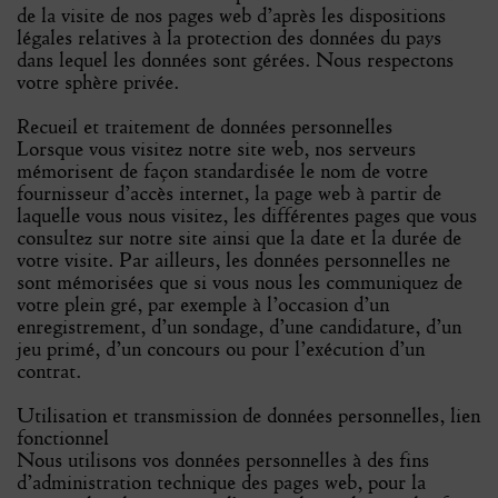
de la visite de nos pages web d’après les dispositions
légales relatives à la protection des données du pays
dans lequel les données sont gérées. Nous respectons
votre sphère privée.
Recueil et traitement de données personnelles
Lorsque vous visitez notre site web, nos serveurs
mémorisent de façon standardisée le nom de votre
fournisseur d’accès internet, la page web à partir de
laquelle vous nous visitez, les différentes pages que vous
consultez sur notre site ainsi que la date et la durée de
votre visite. Par ailleurs, les données personnelles ne
sont mémorisées que si vous nous les communiquez de
votre plein gré, par exemple à l’occasion d’un
enregistrement, d’un sondage, d’une candidature, d’un
jeu primé, d’un concours ou pour l’exécution d’un
contrat.
Utilisation et transmission de données personnelles, lien
fonctionnel
Nous utilisons vos données personnelles à des fins
d’administration technique des pages web, pour la