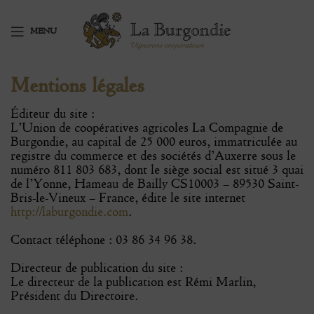
MENU
Mentions légales
Éditeur du site :
L’Union de coopératives agricoles La Compagnie de
Burgondie, au capital de 25 000 euros, immatriculée au
registre du commerce et des sociétés d’Auxerre sous le
numéro 811 803 683, dont le siège social est situé 3 quai
de l’Yonne, Hameau de Bailly CS10003 – 89530 Saint-
Bris-le-Vineux – France, édite le site internet
http://laburgondie.com
.
Contact téléphone : 03 86 34 96 38.
Directeur de publication du site :
Le directeur de la publication est Rémi Marlin,
Président du Directoire.