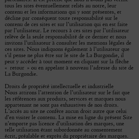
tous les sites éventuellement reliés au notre, leur
contenu et les informations qui y sont présentes, et
décline par conséquent toute responsabilité sur le
contenu de ces sites et sur l’utilisation qui en est faite
par l’utilisateur. Le recours à ces sites par l’utilisateur
relève de la seule responsabilité de ce dernier et nous
invitons l’utilisateur à consulter les mentions légales de
ces sites. Nous indiquons également à l’utilisateur que
s’il pense ne plus être sur le site de La Burgondie, il
peut y accéder à tout moment en cliquant sur la flèche
« retour » ou en appelant à nouveau l’adresse du site de
La Burgondie.
Droits de propriété intellectuelle et industrielle
Nous attirons l’attention de l’utilisateur sur le fait que
les références aux produits, services et marques nous
appartenant ne sont pas exhaustives de nos droits.
L’accès au site ne confère aucun droit autre que celui
d’en visiter le contenu. La mise en ligne du présent Site
n’emporte pas licence d’utilisation des marques, une
telle utilisation étant subordonnée au consentement
écrit, préalable et exprès du propriétaire des marques.