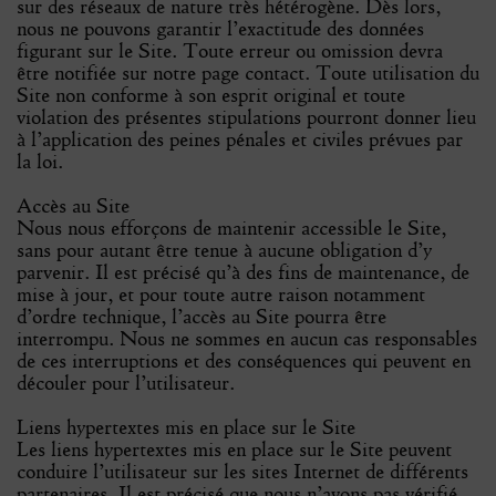
sur des réseaux de nature très hétérogène. Dès lors,
nous ne pouvons garantir l’exactitude des données
figurant sur le Site. Toute erreur ou omission devra
être notifiée sur notre page contact. Toute utilisation du
Site non conforme à son esprit original et toute
violation des présentes stipulations pourront donner lieu
à l’application des peines pénales et civiles prévues par
la loi.
Accès au Site
Nous nous efforçons de maintenir accessible le Site,
sans pour autant être tenue à aucune obligation d’y
parvenir. Il est précisé qu’à des fins de maintenance, de
mise à jour, et pour toute autre raison notamment
d’ordre technique, l’accès au Site pourra être
interrompu. Nous ne sommes en aucun cas responsables
de ces interruptions et des conséquences qui peuvent en
découler pour l’utilisateur.
Liens hypertextes mis en place sur le Site
Les liens hypertextes mis en place sur le Site peuvent
conduire l’utilisateur sur les sites Internet de différents
partenaires. Il est précisé que nous n’avons pas vérifié