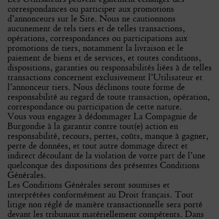
correspondances ou participer aux promotions
d’annonceurs sur le Site. Nous ne cautionnons
aucunement de tels tiers et de telles transactions,
opérations, correspondances ou participations aux
promotions de tiers, notamment la livraison et le
paiement de biens et de services, et toutes conditions,
dispositions, garanties ou responsabilités liées à de telles
transactions concernent exclusivement l’Utilisateur et
l’annonceur tiers. Nous déclinons toute forme de
responsabilité au regard de toute transaction, opération,
correspondance ou participation de cette nature.
Vous vous engagez à dédommager La Compagnie de
Burgondie à la garantir contre tout(e) action en
responsabilité, recours, pertes, coûts, manque à gagner,
perte de données, et tout autre dommage direct et
indirect découlant de la violation de votre part de l’une
quelconque des dispositions des présentes Conditions
Générales.
Les Conditions Générales seront soumises et
interprétées conformément au Droit français. Tout
litige non réglé de manière transactionnelle sera porté
devant les tribunaux matériellement compétents. Dans