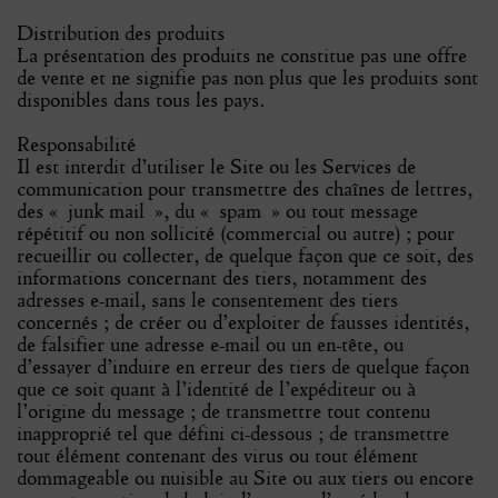
Distribution des produits
La présentation des produits ne constitue pas une offre
de vente et ne signifie pas non plus que les produits sont
disponibles dans tous les pays.
Responsabilité
Il est interdit d’utiliser le Site ou les Services de
communication pour transmettre des chaînes de lettres,
des « junk mail », du « spam » ou tout message
répétitif ou non sollicité (commercial ou autre) ; pour
recueillir ou collecter, de quelque façon que ce soit, des
informations concernant des tiers, notamment des
adresses e-mail, sans le consentement des tiers
concernés ; de créer ou d’exploiter de fausses identités,
de falsifier une adresse e-mail ou un en-tête, ou
d’essayer d’induire en erreur des tiers de quelque façon
que ce soit quant à l’identité de l’expéditeur ou à
l’origine du message ; de transmettre tout contenu
inapproprié tel que défini ci-dessous ; de transmettre
tout élément contenant des virus ou tout élément
dommageable ou nuisible au Site ou aux tiers ou encore