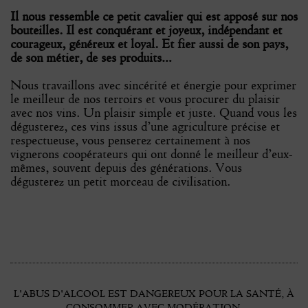
Il nous ressemble ce petit cavalier qui est apposé sur nos
bouteilles. Il est conquérant et joyeux, indépendant et
courageux, généreux et loyal. Et fier aussi de son pays,
de son métier, de ses produits…
Nous travaillons avec sincérité et énergie pour exprimer
le meilleur de nos terroirs et vous procurer du plaisir
avec nos vins. Un plaisir simple et juste. Quand vous les
dégusterez, ces vins issus d’une agriculture précise et
respectueuse, vous penserez certainement à nos
vignerons coopérateurs qui ont donné le meilleur d’eux-
mêmes, souvent depuis des générations. Vous
dégusterez un petit morceau de civilisation.
L'ABUS D'ALCOOL EST DANGEREUX POUR LA SANTÉ, À
CONSOMMER AVEC MODÉRATION.