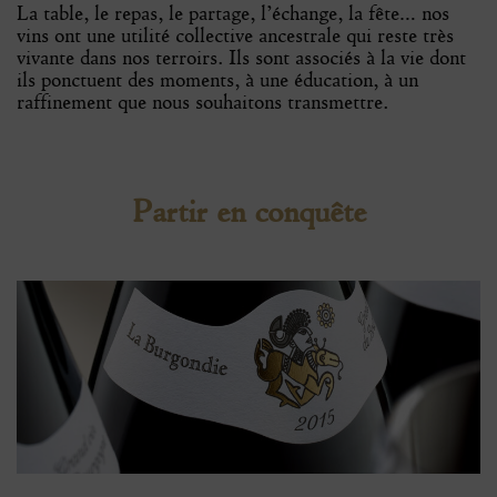
La table, le repas, le partage, l’échange, la fête… nos
vins ont une utilité collective ancestrale qui reste très
vivante dans nos terroirs. Ils sont associés à la vie dont
ils ponctuent des moments, à une éducation, à un
raffinement que nous souhaitons transmettre.
Partir en conquête