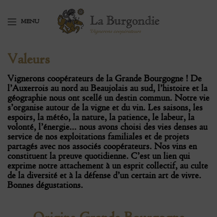
MENU
Valeurs
Vignerons coopérateurs de la Grande Bourgogne ! De
l’Auxerrois au nord au Beaujolais au sud, l’histoire et la
géographie nous ont scellé un destin commun. Notre vie
s’organise autour de la vigne et du vin. Les saisons, les
espoirs, la météo, la nature, la patience, le labeur, la
volonté, l’énergie… nous avons choisi des vies denses au
service de nos exploitations familiales et de projets
partagés avec nos associés coopérateurs. Nos vins en
constituent la preuve quotidienne. C’est un lien qui
exprime notre attachement à un esprit collectif, au culte
de la diversité et à la défense d’un certain art de vivre.
Bonnes dégustations.