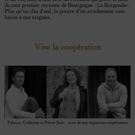
du tout premier royaume de Bourgogne : La Burgondie.
Plus qu’un clin d’œil, la preuve d’un attachement sans
limite à nos origines.
Vive la coopération
Fabrice, Catherine et Pierre Jean… trois de nos vignerons coopérateurs