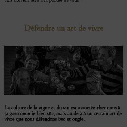
Défendre un art de vivre
La culture de la vigne et du vin est associée chez nous à
la gastronomie bien sûr, mais au-delà à un certain art de
vivre que nous défendons bec et ongle.