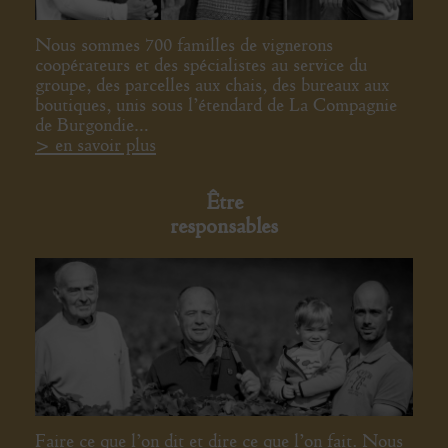
Nous sommes 700 familles de vignerons
coopérateurs et des spécialistes au service du
groupe, des parcelles aux chais, des bureaux aux
boutiques, unis sous l’étendard de La Compagnie
de Burgondie…
> en savoir plus
Être
responsables
Faire ce que l’on dit et dire ce que l’on fait. Nous