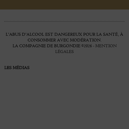
L'ABUS D'ALCOOL EST DANGEREUX POUR LA SANTÉ, À
CONSOMMER AVEC MODÉRATION.
LA COMPAGNIE DE BURGONDIE ©2026 -
MENTION
LÉGALES
LES MÉDIAS