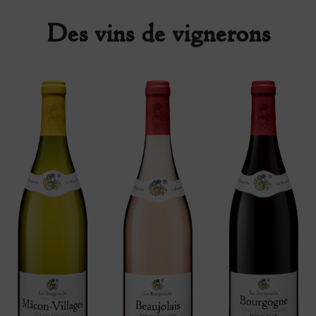
Des vins de vignerons