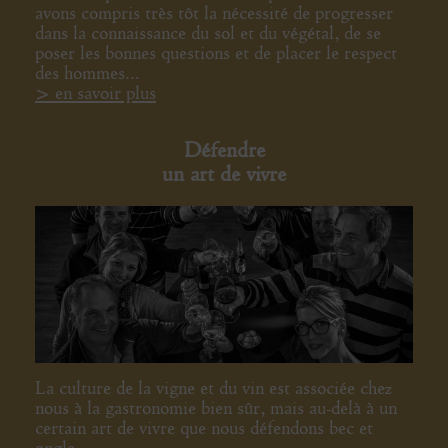
avons compris très tôt la nécessité de progresser
dans la connaissance du sol et du végétal, de se
poser les bonnes questions et de placer le respect
des hommes…
> en savoir plus
Défendre
un art de vivre
La culture de la vigne et du vin est associée chez
nous à la gastronomie bien sûr, mais au-delà à un
certain art de vivre que nous défendons bec et
ongle.