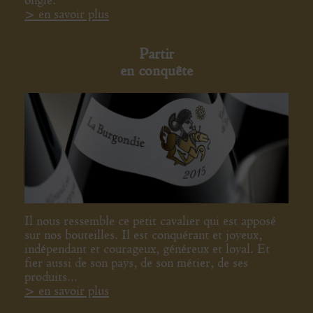
> en savoir plus
Partir
en conquête
Il nous ressemble ce petit cavalier qui est apposé
sur nos bouteilles. Il est conquérant et joyeux,
indépendant et courageux, généreux et loyal. Et
fier aussi de son pays, de son métier, de ses
produits…
> en savoir plus