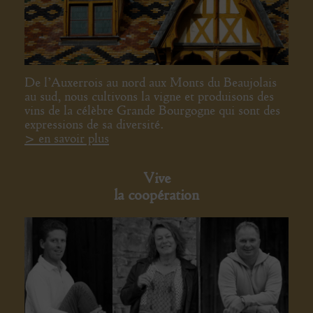
De l’Auxerrois au nord aux Monts du Beaujolais
au sud, nous cultivons la vigne et produisons des
vins de la célèbre Grande Bourgogne qui sont des
expressions de sa diversité.
> en savoir plus
Vive
la coopération