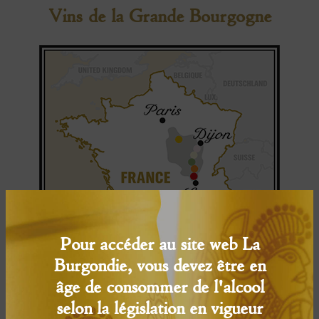
Vins de la Grande Bourgogne
Pour accéder au site web La
Burgondie, vous devez être en
âge de consommer de l'alcool
selon la législation en vigueur