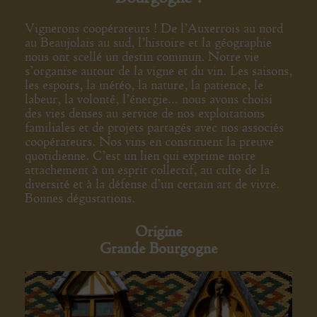
Vignerons coopérateurs ! De l’Auxerrois au nord
au Beaujolais au sud, l’histoire et la géographie
nous ont scellé un destin commun. Notre vie
s’organise autour de la vigne et du vin. Les saisons,
les espoirs, la météo, la nature, la patience, le
labeur, la volonté, l’énergie… nous avons choisi
des vies denses au service de nos exploitations
familiales et de projets partagés avec nos associés
coopérateurs. Nos vins en constituent la preuve
quotidienne. C’est un lien qui exprime notre
attachement à un esprit collectif, au culte de la
diversité et à la défense d’un certain art de vivre.
Bonnes dégustations.
Origine
Grande Bourgogne